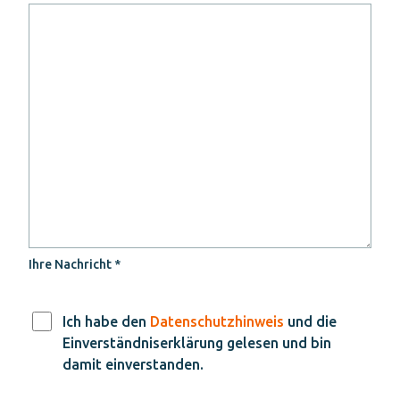
Ihre Nachricht *
Ich habe den
Datenschutzhinweis
und die
Einverständniserklärung gelesen und bin
damit einverstanden.